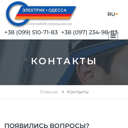
RU
UA
+38 (099) 510-71-83
+38 (097) 234-98-83
КОНТАКТЫ
Главная
Контакты
ПОЯВИЛИСЬ ВОПРОСЫ?