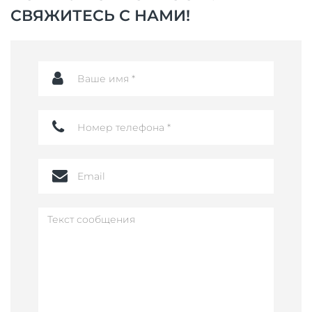
СВЯЖИТЕСЬ С НАМИ!