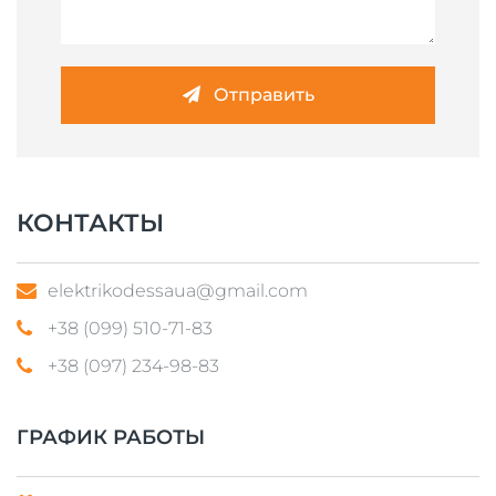
Отправить
КОНТАКТЫ
elektrikodessaua@gmail.com
+38 (099) 510-71-83
+38 (097) 234-98-83
ГРАФИК РАБОТЫ