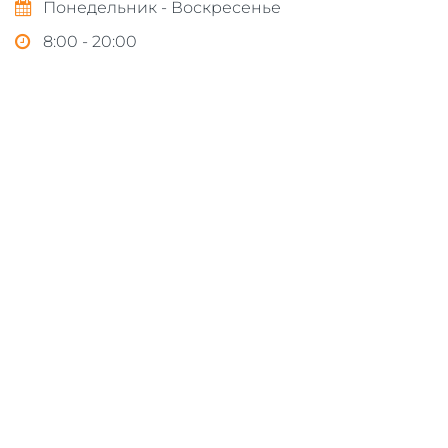
Понедельник - Воскресенье
8:00 - 20:00