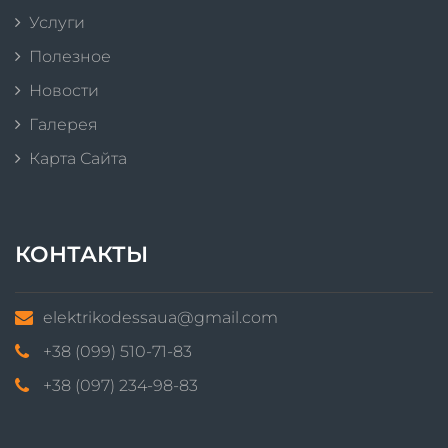
Услуги
Полезное
Новости
Галерея
Карта Сайта
КОНТАКТЫ
elektrikodessaua@gmail.com
+38 (099) 510-71-83
+38 (097) 234-98-83