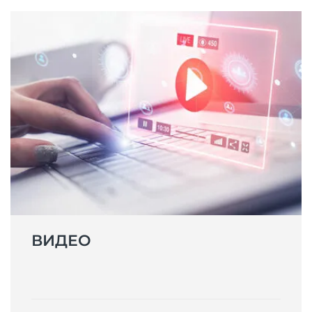
ВИДЕО