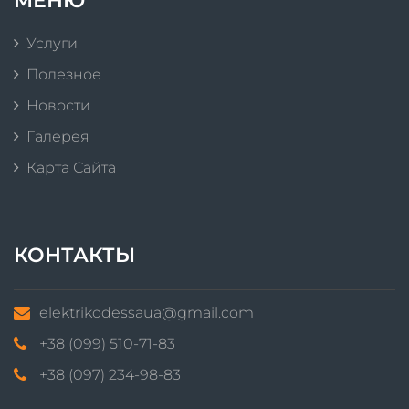
МЕНЮ
Услуги
Полезное
Новости
Галерея
Карта Сайта
КОНТАКТЫ
elektrikodessaua@gmail.com
+38 (099) 510-71-83
+38 (097) 234-98-83