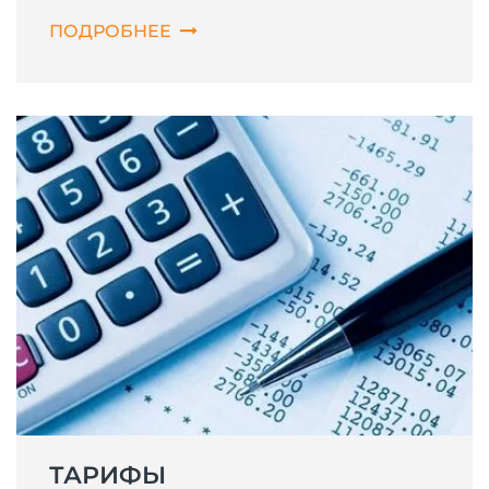
ПОДРОБНЕЕ
ТАРИФЫ