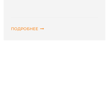
ПОДРОБНЕЕ