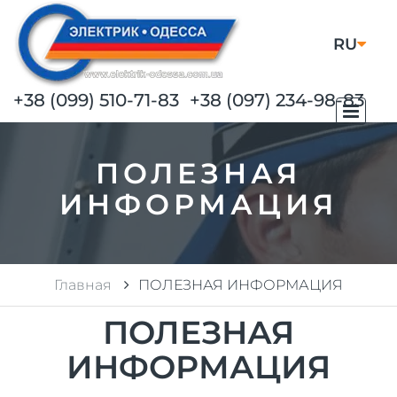
RU
UA
+38 (099) 510-71-83
+38 (097) 234-98-83
ПОЛЕЗНАЯ
ИНФОРМАЦИЯ
Главная
ПОЛЕЗНАЯ ИНФОРМАЦИЯ
ПОЛЕЗНАЯ
ИНФОРМАЦИЯ