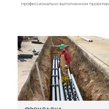
профессионально выполненном проектиро