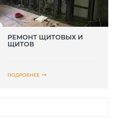
РЕМОНТ ЩИТОВЫХ И
ЩИТОВ
ПОДРОБНЕЕ