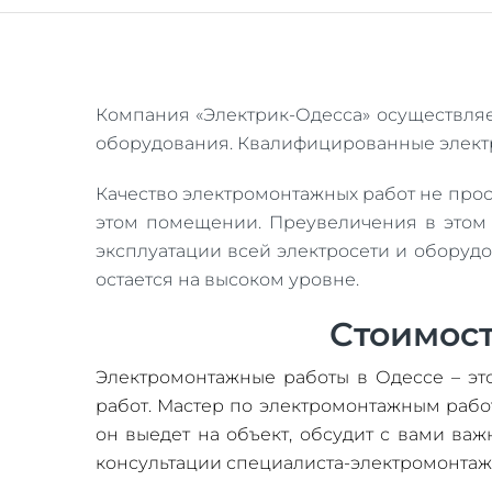
Компания «Электрик-Одесса» осуществляе
оборудования. Квалифицированные элект
Качество электромонтажных работ не прост
этом помещении. Преувеличения в этом н
эксплуатации всей электросети и оборудо
остается на высоком уровне.
Стоимост
Электромонтажные работы в Одессе – эт
работ. Мастер по электромонтажным работ
он выедет на объект, обсудит с вами ва
консультации специалиста-электромонтаж