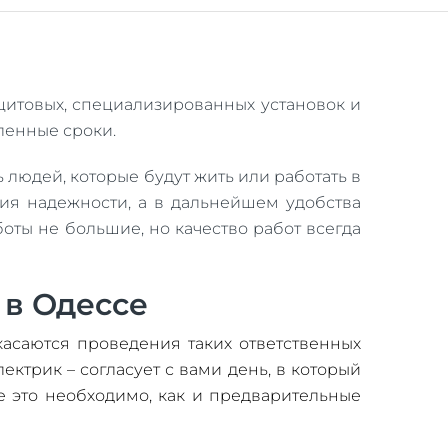
щитовых, специализированных установок и
ленные сроки.
 людей, которые будут жить или работать в
тия надежности, а в дальнейшем удобства
оты не большие, но качество работ всегда
 в Одессе
асаются проведения таких ответственных
ктрик – согласует с вами день, в который
е это необходимо, как и предварительные