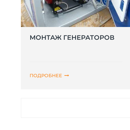
МОНТАЖ ГЕНЕРАТОРОВ
ПОДРОБНЕЕ