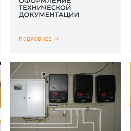
ОФОРМЛЕНИЕ
ТЕХНИЧЕСКОЙ
ДОКУМЕНТАЦИИ
ПОДРОБНЕЕ