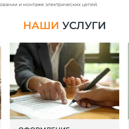
вании и монтаже электрических цепей.
НАШИ
УСЛУГИ