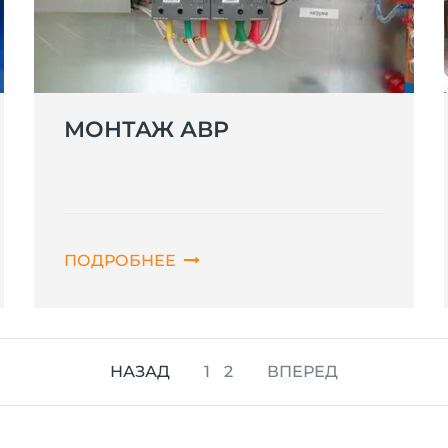
МОНТАЖ АВР
ПОДРОБНЕЕ
НАЗАД
1
2
ВПЕРЕД