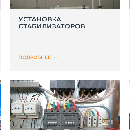
УСТАНОВКА
СТАБИЛИЗАТОРОВ
ПОДРОБНЕЕ