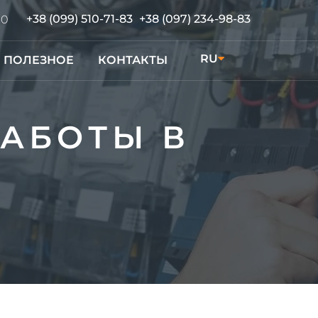
+38 (099) 510-71-83
+38 (097) 234-98-83
00
RU
ПОЛЕЗНОЕ
КОНТАКТЫ
UA
АБОТЫ В