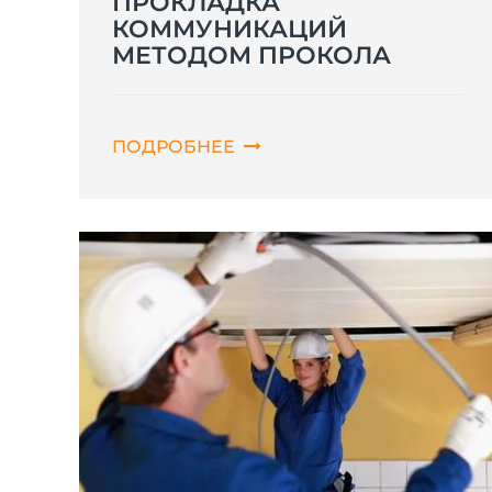
ПРОКЛАДКА
КОММУНИКАЦИЙ
МЕТОДОМ ПРОКОЛА
ПОДРОБНЕЕ