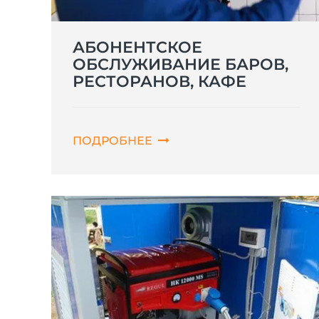
АБОНЕНТСКОЕ
ОБСЛУЖИВАНИЕ БАРОВ,
РЕСТОРАНОВ, КАФЕ
ПОДРОБНЕЕ