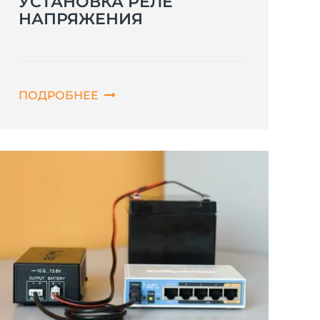
УСТАНОВКА РЕЛЕ
НАПРЯЖЕНИЯ
ПОДРОБНЕЕ