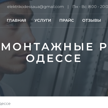
elektrikodessaua@gmail.com
Пн - Вс: 8:00 - 20:
ГЛАВНАЯ
УСЛУГИ
ПРАЙС
ОТЗЫВЫ
ОМОНТАЖНЫЕ Р
ОДЕССЕ
дессе