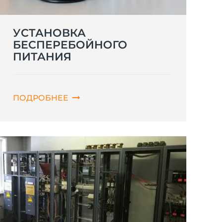
УСТАНОВКА
БЕСПЕРЕБОЙНОГО
ПИТАНИЯ
ПОДРОБНЕЕ