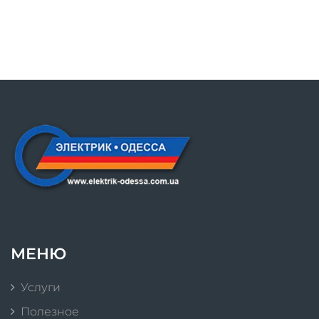
МЕНЮ
Услуги
Полезное