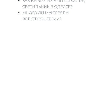
КАК ВЫБРАТЬ ЛАМПУ, ЛЮСТРУ,
СВЕТИЛЬНИК В ОДЕССЕ?
МНОГО ЛИ МЫ ТЕРЯЕМ
ЭЛЕКТРОЭНЕРГИИ?