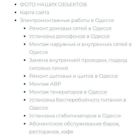
ФОТО НАШИХ ОБЪЕКТОВ
Карта сайта
Электромонтажные работы в Одессе
Ремонт домовых сетей в Одессе
Установка домофонов в Одессе
Монтаж наружных и внутренних сетей в
Одессе
Замена внутренней проводки, подвод
силовых линий
Ремонт щитовых и щитов в Одессе
Монтаж АВР
Монтаж генераторов в Одессе
Установка бесперебойного питания в
Одессе
Установка стабилизаторов в Одессе
Абонентское обслуживание баров,
ресторанов, кафе