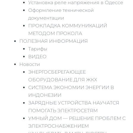
Установка реле напряжения в Одессе
Оформление технической
документации
ПРОКЛАДКА КОММУНИКАЦИЙ
МЕТОДОМ ПРОКОЛА
ПОЛЕЗНАЯ ИНФОРМАЦИЯ
Тарифы
ВИДЕО
Новости
ЭНЕРГОСБЕРЕГАЮЩЕЕ
ОБОРУДОВАНИЕ ДЛЯ ЖКХ
СИСТЕМА ЭКОНОМИИ ЭНЕРГИИ В
ИНДОНЕЗИИ
ЗАРЯДНЫЕ УСТРОЙСТВА НАУЧАТСЯ
ПОМОГАТЬ ЭЛЕКТРОСЕТЯМ
УМНЫЙ ДОМ — РЕШЕНИЕ ПРОБЛЕМ С
ЭЛЕКТРОСНАБЖЕНИЕМ