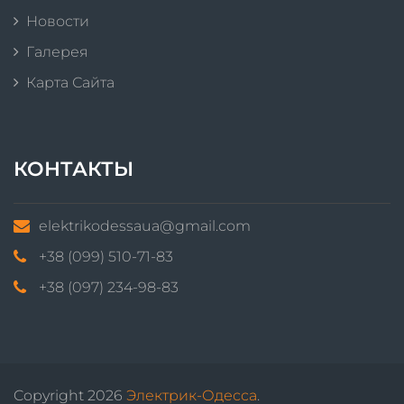
Новости
Галерея
Карта Сайта
КОНТАКТЫ
elektrikodessaua@gmail.com
+38 (099) 510-71-83
+38 (097) 234-98-83
Copyright 2026
Электрик-Одесса
.