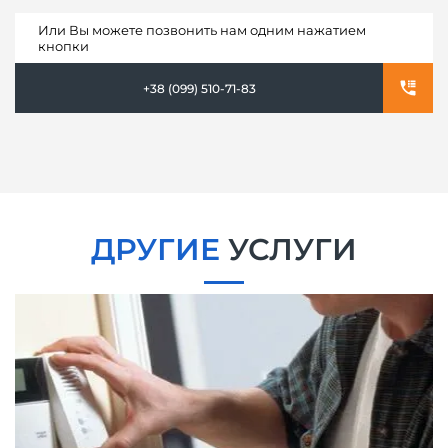
Или Вы можете позвонить нам одним нажатием
кнопки
+38 (099) 510-71-83
ДРУГИЕ
УСЛУГИ