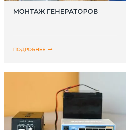
МОНТАЖ ГЕНЕРАТОРОВ
ПОДРОБНЕЕ