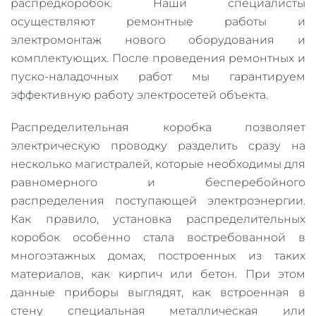
распредкоробок. Наши специалисты
осуществляют ремонтные работы и
электромонтаж нового оборудования и
комплектующих. После проведения ремонтных и
пуско-наладочных работ мы гарантируем
эффективную работу электросетей объекта.
Распределительная коробка позволяет
электрическую проводку разделить сразу на
несколько магистралей, которые необходимы для
равномерного и бесперебойного
распределения поступающей электроэнергии.
Как правило, установка распределительных
коробок особенно стала востребованной в
многоэтажных домах, построенных из таких
материалов, как кирпич или бетон. При этом
данные приборы выглядят, как встроенная в
стену специальная металлическая или