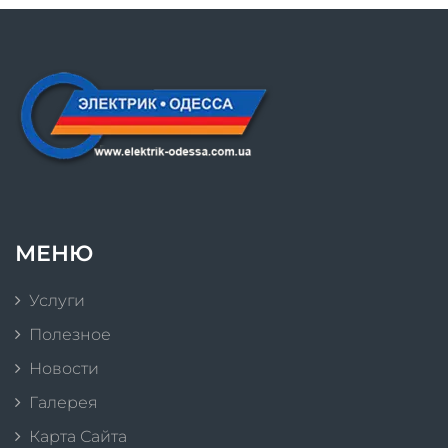
МЕНЮ
Услуги
Полезное
Новости
Галерея
Карта Сайта