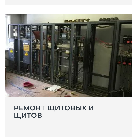
РЕМОНТ ЩИТОВЫХ И
ЩИТОВ