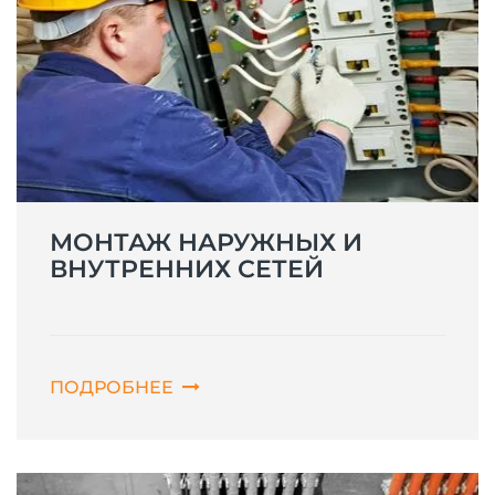
МОНТАЖ НАРУЖНЫХ И
ВНУТРЕННИХ СЕТЕЙ
ПОДРОБНЕЕ