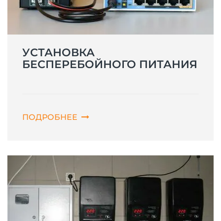
УСТАНОВКА
БЕСПЕРЕБОЙНОГО ПИТАНИЯ
ПОДРОБНЕЕ