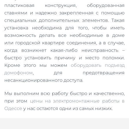
пластиковая конструкция, оборудованная
ставнями и надежно закрепленная с помощью
специальных дополнительных элементов. Такая
установка необходима для того, чтобы иметь
возможность делать все необходимые в доме
или городской квартире соединения, а в случае,
когда возникнет какая-либо неисправность –
быстро установить причину и место поломки.
Кроме этого мы можем
оборудовать подъезд
домофоном
, для предотвращения
несанкционированного доступа.
Мы выполним всю работу быстро и качественно,
при этом
цены на электромонтажные работы в
Одессе
у нас остаются одни из самых низких.