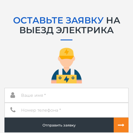
ОСТАВЬТЕ ЗАЯВКУ
НА
ВЫЕЗД ЭЛЕКТРИКА
Отправить заявку