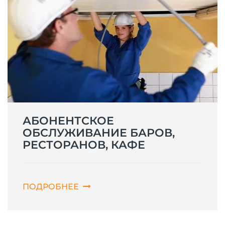
АБОНЕНТСКОЕ
ОБСЛУЖИВАНИЕ БАРОВ,
РЕСТОРАНОВ, КАФЕ
ПОДРОБНЕЕ