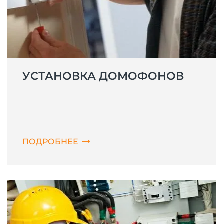
УСТАНОВКА ДОМОФОНОВ
ПОДРОБНЕЕ