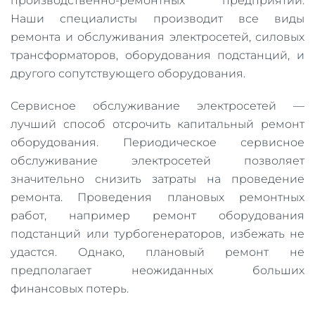
производственно-ремонтных предприятий.
Наши специалисты производит все виды
ремонта и обслуживания электросетей, силовых
трансформаторов, оборудования подстанций, и
другого сопутствующего оборудования.
Сервисное обслуживание электросетей —
лучший способ отсрочить капитальный ремонт
оборудования. Периодическое сервисное
обслуживание электросетей позволяет
значительно снизить затраты на проведение
ремонта. Проведения плановых ремонтных
работ, например ремонт оборудования
подстанций или турбогенераторов, избежать не
удастся. Однако, плановый ремонт не
предполагает неожиданных больших
финансовых потерь.