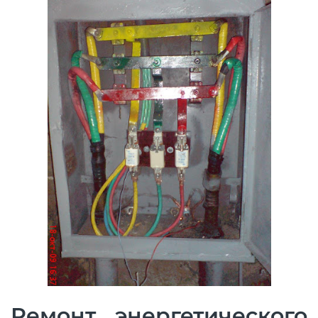
Ремонт энергетического