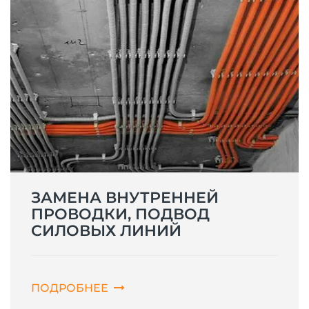
ЗАМЕНА ВНУТРЕННЕЙ
ПРОВОДКИ, ПОДВОД
СИЛОВЫХ ЛИНИЙ
ПОДРОБНЕЕ