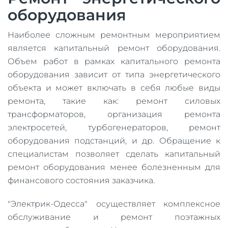
оборудования
Наиболее сложным ремонтным мероприятием
является капитальный ремонт оборудования.
Объем работ в рамках капитального ремонта
оборудования зависит от типа энергетического
объекта и может включать в себя любые виды
ремонта, такие как: ремонт силовых
трансформаторов, организация ремонта
электросетей, турбогенераторов, ремонт
оборудования подстанций, и др. Обращение к
специалистам позволяет сделать капитальный
ремонт оборудования менее болезненным для
финансового состояния заказчика.
"Электрик-Одесса" осуществляет комплексное
обслуживание и ремонт поэтажных