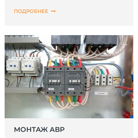
ПОДРОБНЕЕ
МОНТАЖ АВР