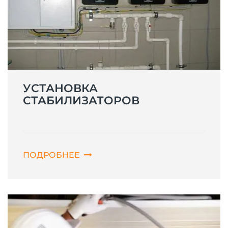
УСТАНОВКА
СТАБИЛИЗАТОРОВ
ПОДРОБНЕЕ