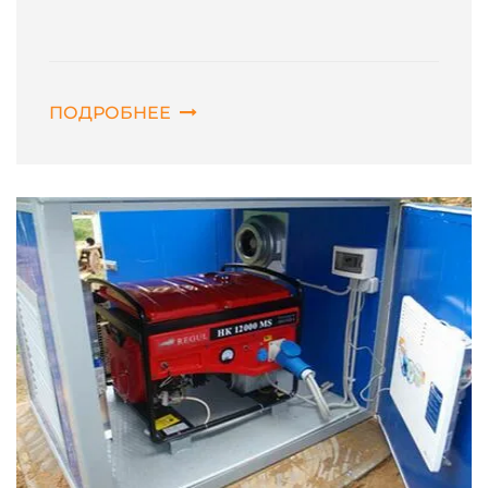
ПОДРОБНЕЕ