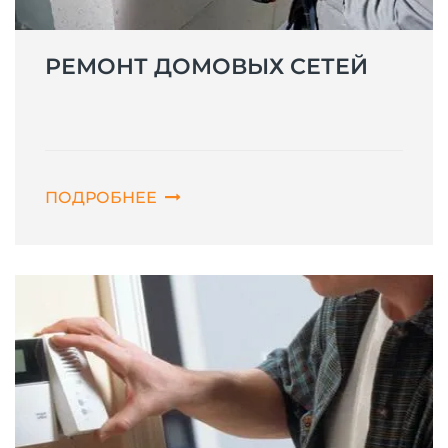
РЕМОНТ ДОМОВЫХ СЕТЕЙ
ПОДРОБНЕЕ