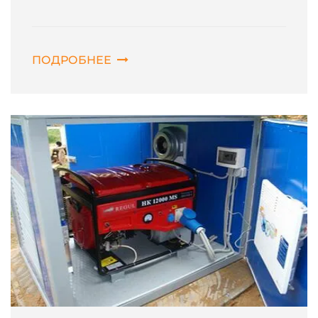
ПОДРОБНЕЕ