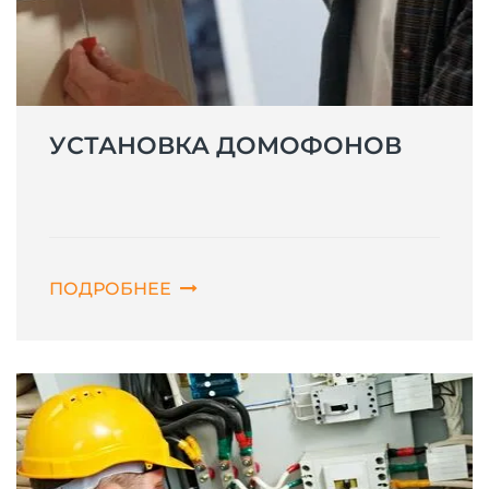
УСТАНОВКА ДОМОФОНОВ
ПОДРОБНЕЕ