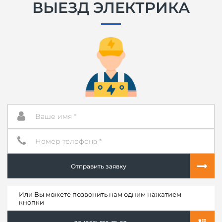
ВЫЕЗД ЭЛЕКТРИКА
Отправить заявку
Или Вы можете позвонить нам одним нажатием
кнопки