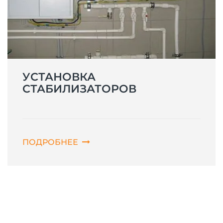
УСТАНОВКА
СТАБИЛИЗАТОРОВ
ПОДРОБНЕЕ