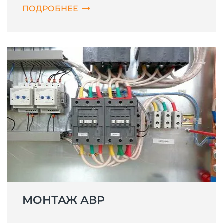
ПОДРОБНЕЕ
МОНТАЖ АВР