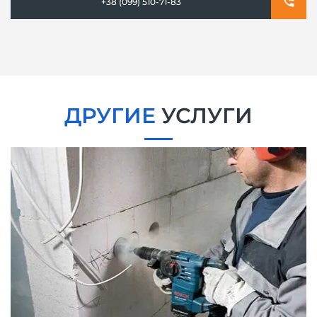
+38 (099) 510-71-83
ДРУГИЕ
УСЛУГИ