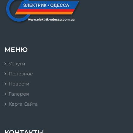
МЕНЮ
Услуги
Полезное
Новости
Галерея
Карта Сайта
КОНТАКТЫ