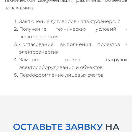
технической документации различных объектов
за заказчика.
Заключение договоров - электроэнергия
Получение технических условий -
электроэнергия
Согласование, выполнения проектов -
электроэнергия
Замеры, расчет нагрузок
электрооборудования и объектов
Переоформление лицевых счетов
ОСТАВЬТЕ ЗАЯВКУ
НА