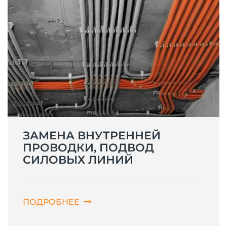
ЗАМЕНА ВНУТРЕННЕЙ
ПРОВОДКИ, ПОДВОД
СИЛОВЫХ ЛИНИЙ
ПОДРОБНЕЕ