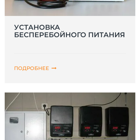
УСТАНОВКА
БЕСПЕРЕБОЙНОГО ПИТАНИЯ
ПОДРОБНЕЕ