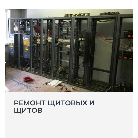
РЕМОНТ ЩИТОВЫХ И
ЩИТОВ