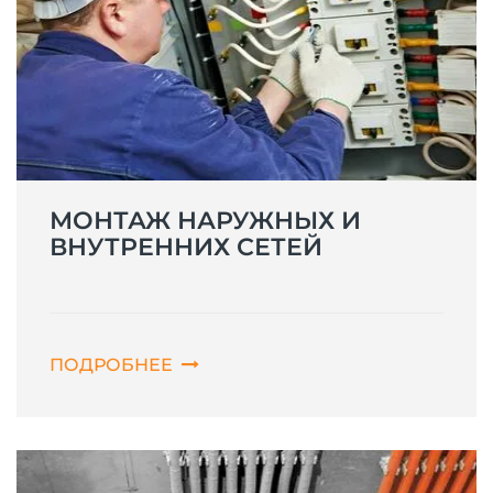
МОНТАЖ НАРУЖНЫХ И
ВНУТРЕННИХ СЕТЕЙ
ПОДРОБНЕЕ