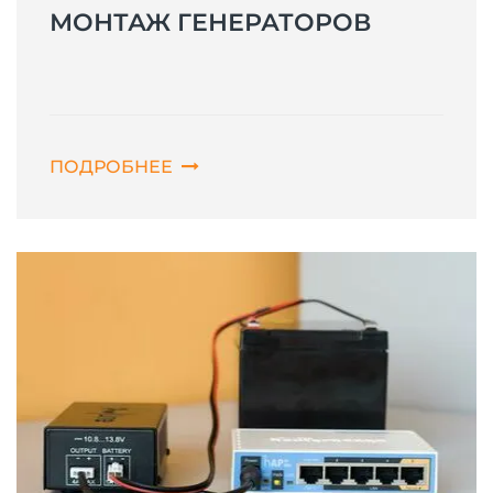
МОНТАЖ ГЕНЕРАТОРОВ
ПОДРОБНЕЕ