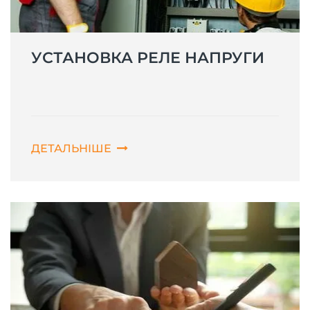
УСТАНОВКА РЕЛЕ НАПРУГИ
ДЕТАЛЬНІШЕ