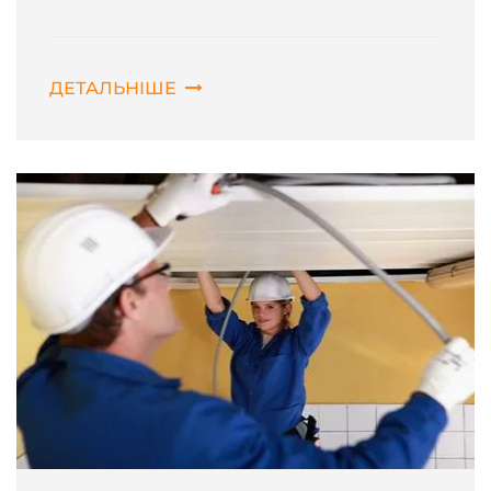
ДЕТАЛЬНІШЕ