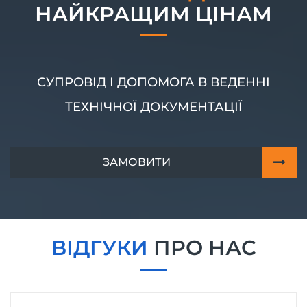
НАЙКРАЩИМ ЦІНАМ
СУПРОВІД І ДОПОМОГА В ВЕДЕННІ
ТЕХНІЧНОЇ ДОКУМЕНТАЦІЇ
ЗАМОВИТИ
ВІДГУКИ
ПРО НАС