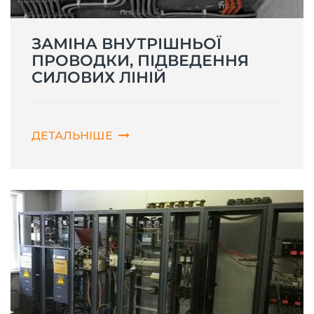
ЗАМІНА ВНУТРІШНЬОЇ
ПРОВОДКИ, ПІДВЕДЕННЯ
СИЛОВИХ ЛІНІЙ
ДЕТАЛЬНІШЕ