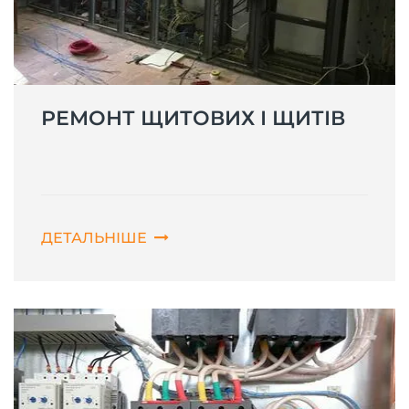
РЕМОНТ ЩИТОВИХ І ЩИТІВ
ДЕТАЛЬНІШЕ