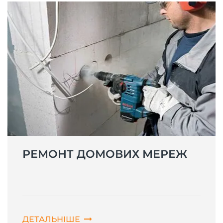
РЕМОНТ ДОМОВИХ МЕРЕЖ
ДЕТАЛЬНІШЕ