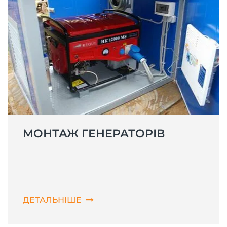
МОНТАЖ ГЕНЕРАТОРІВ
ДЕТАЛЬНІШЕ