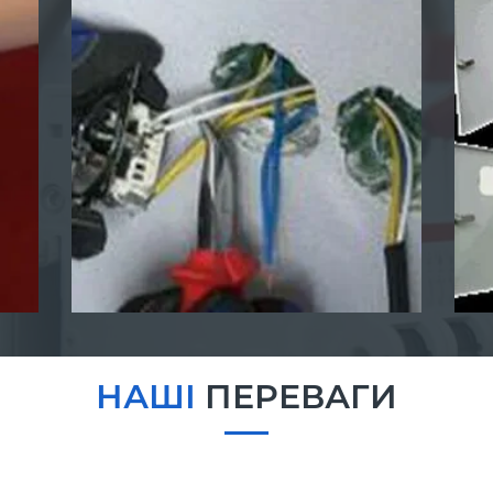
НАШІ
ПЕРЕВАГИ