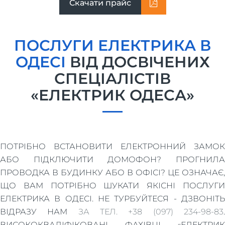
Скачати прайс
ПОСЛУГИ ЕЛЕКТРИКА В
ОДЕСІ
ВІД ДОСВІЧЕНИХ
СПЕЦІАЛІСТІВ
«ЕЛЕКТРИК ОДЕСА»
ПОТРІБНО ВСТАНОВИТИ ЕЛЕКТРОННИЙ ЗАМОК
АБО ПІДКЛЮЧИТИ ДОМОФОН? ПРОГНИЛА
ПРОВОДКА В БУДИНКУ АБО В ОФІСІ? ЦЕ ОЗНАЧАЄ,
ЩО ВАМ ПОТРІБНО ШУКАТИ ЯКІСНІ ПОСЛУГИ
ЕЛЕКТРИКА В ОДЕСІ. НЕ ТУРБУЙТЕСЯ - ДЗВОНІТЬ
ВІДРАЗУ НАМ
ЗА ТЕЛ. +38 (097) 234-98-83
ВИСОКОКВАЛІФІКОВАНІ ФАХІВЦІ «ЕЛЕКТРИК