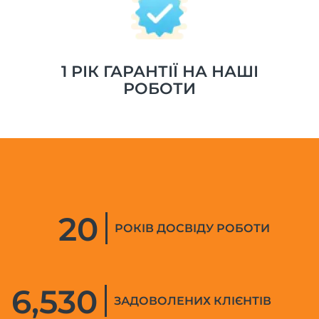
1 РІК ГАРАНТІЇ НА НАШІ
РОБОТИ
20
РОКІВ ДОСВІДУ РОБОТИ
6,530
ЗАДОВОЛЕНИХ КЛІЄНТІВ