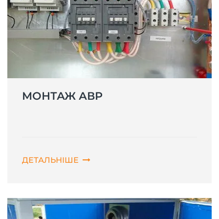
МОНТАЖ АВР
ДЕТАЛЬНІШЕ