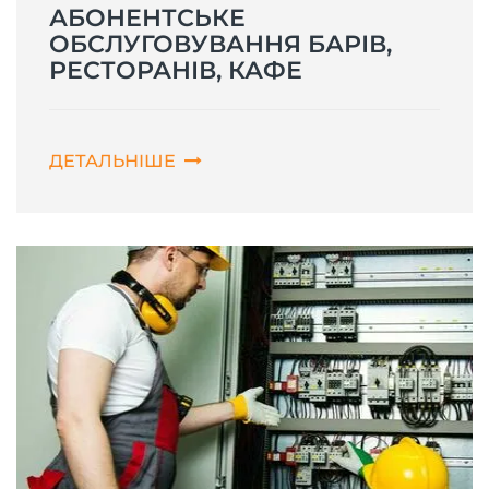
АБОНЕНТСЬКЕ
ОБСЛУГОВУВАННЯ БАРІВ,
РЕСТОРАНІВ, КАФЕ
ДЕТАЛЬНІШЕ