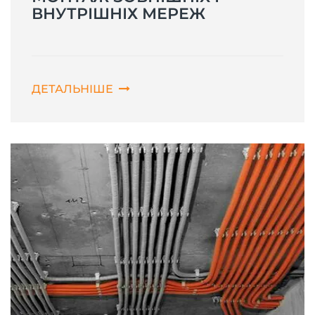
ВНУТРІШНІХ МЕРЕЖ
ДЕТАЛЬНІШЕ