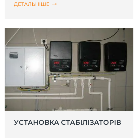
ДЕТАЛЬНІШЕ
УСТАНОВКА СТАБІЛІЗАТОРІВ