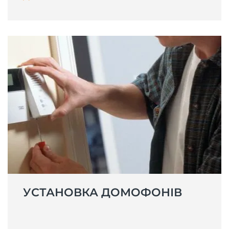
УСТАНОВКА ДОМОФОНІВ