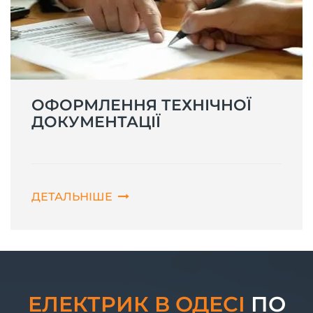
ОФОРМЛЕННЯ ТЕХНІЧНОЇ
ДОКУМЕНТАЦІЇ
ДЕТАЛЬНІШЕ
ЕЛЕКТРИК В ОДЕСІ
ПО