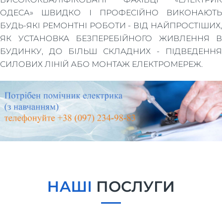
ОДЕСА» ШВИДКО І ПРОФЕСІЙНО ВИКОНАЮТЬ
БУДЬ-ЯКІ РЕМОНТНІ РОБОТИ - ВІД НАЙПРОСТІШИХ,
ЯК УСТАНОВКА БЕЗПЕРЕБІЙНОГО ЖИВЛЕННЯ В
БУДИНКУ, ДО БІЛЬШ СКЛАДНИХ - ПІДВЕДЕННЯ
СИЛОВИХ ЛІНІЙ АБО МОНТАЖ ЕЛЕКТРОМЕРЕЖ.
НАШІ
ПОСЛУГИ