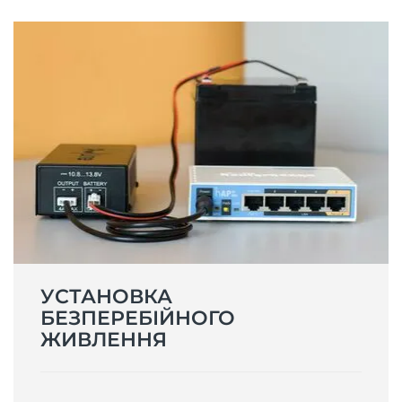
УСТАНОВКА
БЕЗПЕРЕБІЙНОГО
ЖИВЛЕННЯ