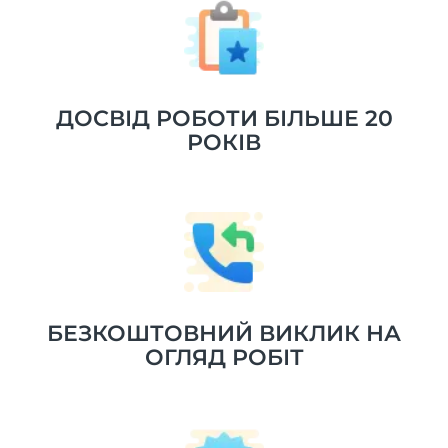
ДОСВІД РОБОТИ БІЛЬШЕ 20
РОКІВ
БЕЗКОШТОВНИЙ ВИКЛИК НА
ОГЛЯД РОБІТ