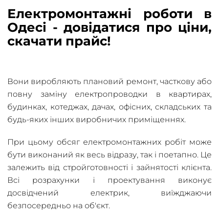
Електромонтажні роботи в
Одесі - довідатися про ціни,
скачати прайс!
Вони виробляють плановий ремонт, часткову або
повну заміну електропроводки в квартирах,
будинках, котеджах, дачах, офісних, складських та
будь-яких інших виробничих приміщеннях.
При цьому обсяг електромонтажних робіт може
бути виконаний як весь відразу, так і поетапно. Це
залежить від стройготовності і зайнятості клієнта.
Всі розрахунки і проектування виконує
досвідчений електрик, виїжджаючи
безпосередньо на об'єкт.