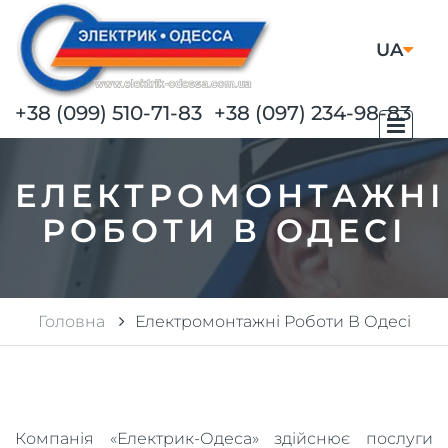
UA
RU
+38 (099) 510-71-83
+38 (097) 234-98-83
ЕЛЕКТРОМОНТАЖНІ
РОБОТИ В ОДЕСІ
Головна
Електромонтажні Роботи В Одесі
Компанія «Електрик-Одеса» здійснює послуги