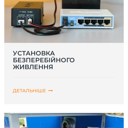
УСТАНОВКА
БЕЗПЕРЕБІЙНОГО
ЖИВЛЕННЯ
ДЕТАЛЬНІШЕ