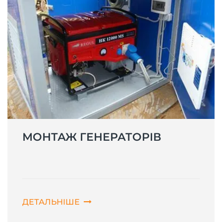
МОНТАЖ ГЕНЕРАТОРІВ
ДЕТАЛЬНІШЕ