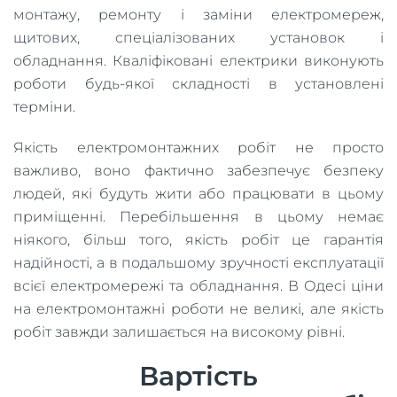
монтажу, ремонту і заміни електромереж,
щитових, спеціалізованих установок і
обладнання. Кваліфіковані електрики виконують
роботи будь-якої складності в установлені
терміни.
Якість електромонтажних робіт не просто
важливо, воно фактично забезпечує безпеку
людей, які будуть жити або працювати в цьому
приміщенні. Перебільшення в цьому немає
ніякого, більш того, якість робіт це гарантія
надійності, а в подальшому зручності експлуатації
всієї електромережі та обладнання. В Одесі ціни
на електромонтажні роботи не великі, але якість
робіт завжди залишається на високому рівні.
Вартість