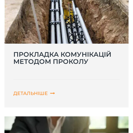
ПРОКЛАДКА КОМУНІКАЦІЙ
МЕТОДОМ ПРОКОЛУ
ДЕТАЛЬНІШЕ