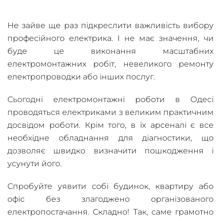
Не зайве ще раз підкреслити важливість вибору
професійного електрика. І не має значення, чи
буде це виконання масштабних
електромонтажних робіт, невеликого ремонту
електропроводки або інших послуг.
Сьогодні електромонтажні роботи в Одесі
проводяться електриками з великим практичним
досвідом роботи. Крім того, в їх арсеналі є все
необхідне обладнання для діагностики, що
дозволяє швидко визначити пошкодження і
усунути його.
Спробуйте уявити собі будинок, квартиру або
офіс без злагоджено організованого
електропостачання. Складно! Так, саме грамотно