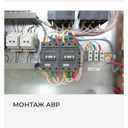
МОНТАЖ АВР