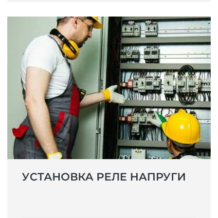
УСТАНОВКА РЕЛЕ НАПРУГИ