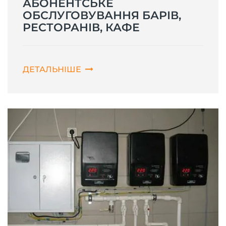
АБОНЕНТСЬКЕ
ОБСЛУГОВУВАННЯ БАРІВ,
РЕСТОРАНІВ, КАФЕ
ДЕТАЛЬНІШЕ