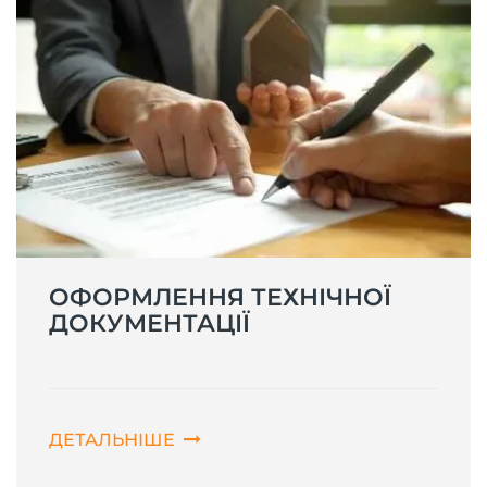
ОФОРМЛЕННЯ ТЕХНІЧНОЇ
ДОКУМЕНТАЦІЇ
ДЕТАЛЬНІШЕ