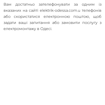
Вам достатньо зателефонувати за одним із
вказаних на сайті elektrik-odessa.com.u телефонів
або скористатися електронною поштою, щоб
задати ваші запитання або замовити послугу з
електромонтажу в Одесі.