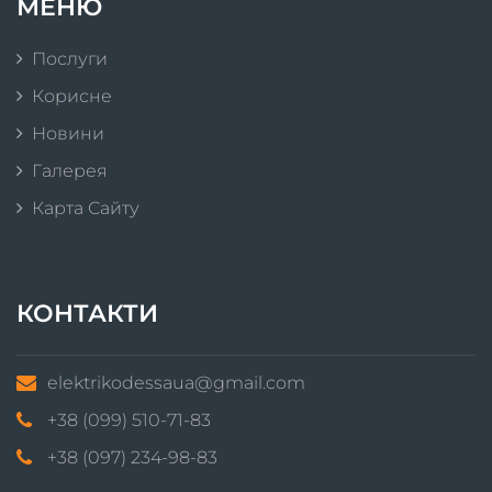
МЕНЮ
Послуги
Корисне
Новини
Галерея
Карта Сайту
КОНТАКТИ
elektrikodessaua@gmail.com
+38 (099) 510-71-83
+38 (097) 234-98-83