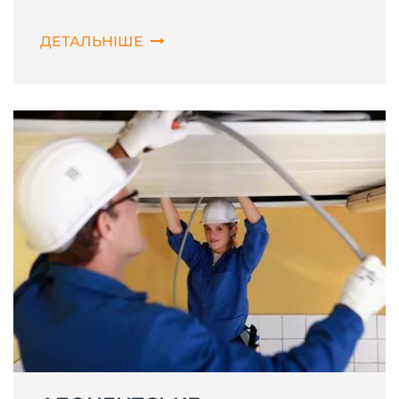
ДЕТАЛЬНІШЕ