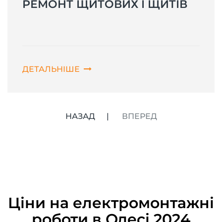
РЕМОНТ ЩИТОВИХ І ЩИТІВ
ДЕТАЛЬНІШЕ
НАЗАД
ВПЕРЕД
Ціни на електромонтажні
роботи в Одесі 2024