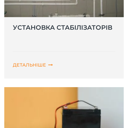
УСТАНОВКА СТАБІЛІЗАТОРІВ
ДЕТАЛЬНІШЕ