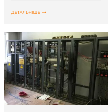
ДЕТАЛЬНІШЕ