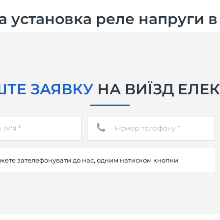
а установка реле напруги в
ТЕ ЗАЯВКУ
НА ВИЇЗД ЕЛЕ
жете зателефонувати до нас, одним натиском кнопки