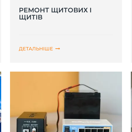
РЕМОНТ ЩИТОВИХ І
ЩИТІВ
ДЕТАЛЬНІШЕ