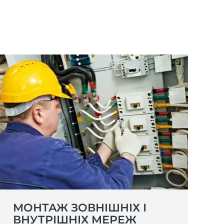
МОНТАЖ ЗОВНІШНІХ І
ВНУТРІШНІХ МЕРЕЖ