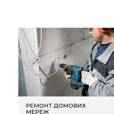
РЕМОНТ ДОМОВИХ
МЕРЕЖ