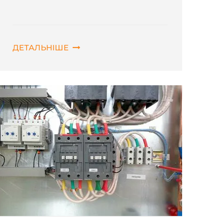
ДЕТАЛЬНІШЕ