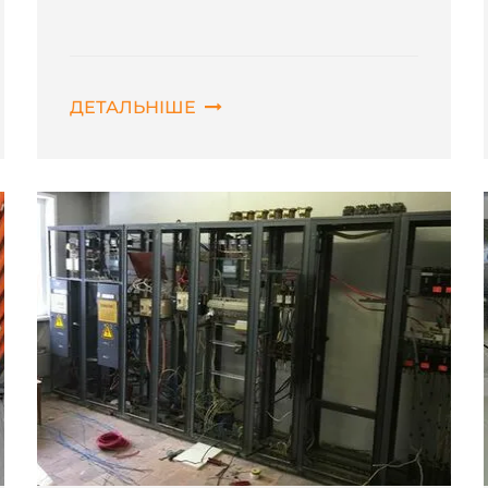
ДЕТАЛЬНІШЕ