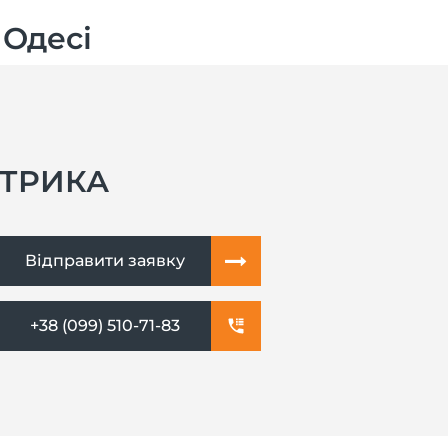
 Одесі
КТРИКА
Відправити заявку
+38 (099) 510-71-83