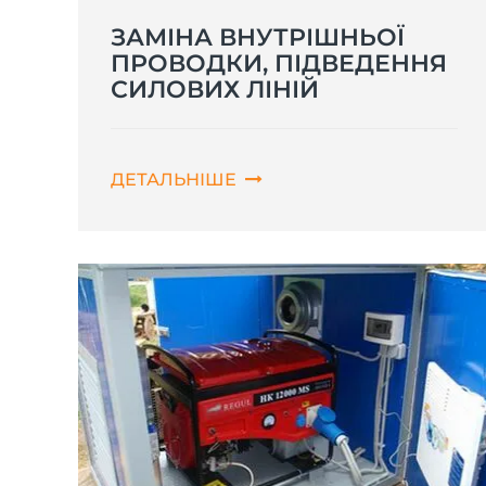
ЗАМІНА ВНУТРІШНЬОЇ
ПРОВОДКИ, ПІДВЕДЕННЯ
СИЛОВИХ ЛІНІЙ
ДЕТАЛЬНІШЕ