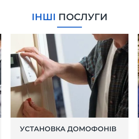
ІНШІ
ПОСЛУГИ
УСТАНОВКА ДОМОФОНІВ