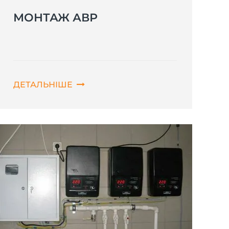
МОНТАЖ АВР
ДЕТАЛЬНІШЕ