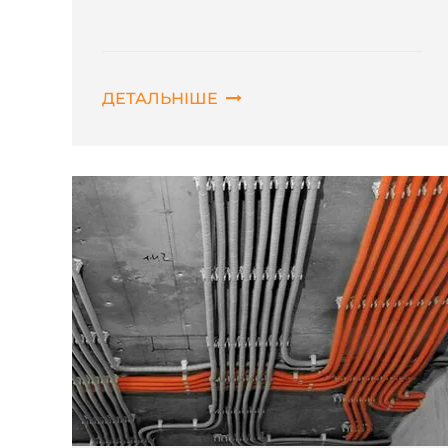
ДЕТАЛЬНІШЕ