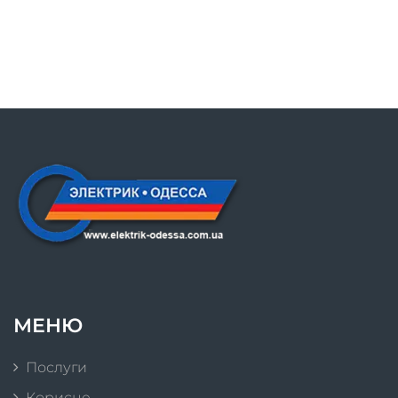
МЕНЮ
Послуги
Корисне