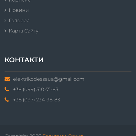
Новини
Галерея
Карта Сайту
КОНТАКТИ
elektrikodessaua@gmail.com
+38 (099) 510-71-83
+38 (097) 234-98-83