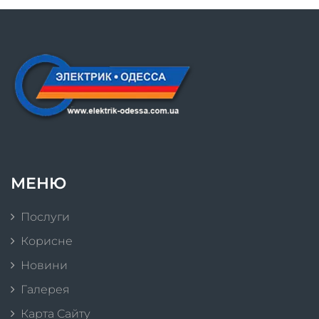
МЕНЮ
Послуги
Корисне
Новини
Галерея
Карта Сайту